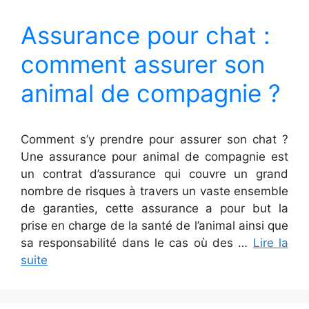
Assurance pour chat :
comment assurer son
animal de compagnie ?
Comment s’y prendre pour assurer son chat ?
Une assurance pour animal de compagnie est
un contrat d’assurance qui couvre un grand
nombre de risques à travers un vaste ensemble
de garanties, cette assurance a pour but la
prise en charge de la santé de l’animal ainsi que
sa responsabilité dans le cas où des …
Lire la
suite