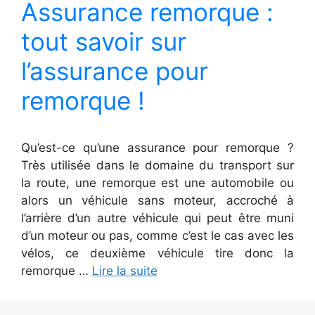
Assurance remorque :
tout savoir sur
l’assurance pour
remorque !
Qu’est-ce qu’une assurance pour remorque ?
Très utilisée dans le domaine du transport sur
la route, une remorque est une automobile ou
alors un véhicule sans moteur, accroché à
l’arrière d’un autre véhicule qui peut être muni
d’un moteur ou pas, comme c’est le cas avec les
vélos, ce deuxième véhicule tire donc la
remorque …
Lire la suite