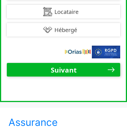
Assurance