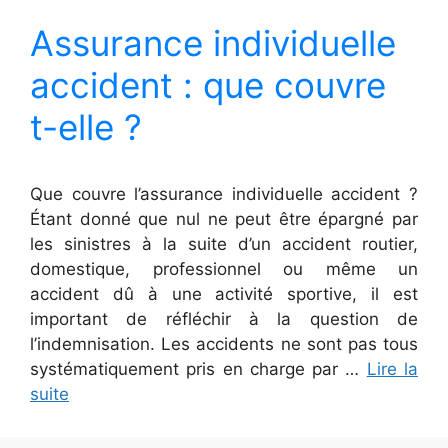
Assurance individuelle
accident : que couvre
t-elle ?
Que couvre l’assurance individuelle accident ?
Étant donné que nul ne peut être épargné par
les sinistres à la suite d’un accident routier,
domestique, professionnel ou même un
accident dû à une activité sportive, il est
important de réfléchir à la question de
l’indemnisation. Les accidents ne sont pas tous
systématiquement pris en charge par …
Lire la
suite