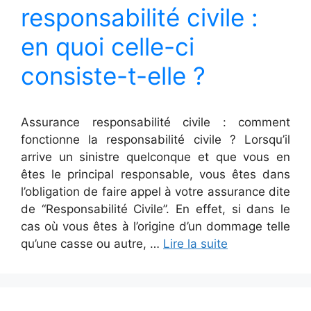
responsabilité civile :
en quoi celle-ci
consiste-t-elle ?
Assurance responsabilité civile : comment
fonctionne la responsabilité civile ? Lorsqu’il
arrive un sinistre quelconque et que vous en
êtes le principal responsable, vous êtes dans
l’obligation de faire appel à votre assurance dite
de “Responsabilité Civile”. En effet, si dans le
cas où vous êtes à l’origine d’un dommage telle
qu’une casse ou autre, …
Lire la suite