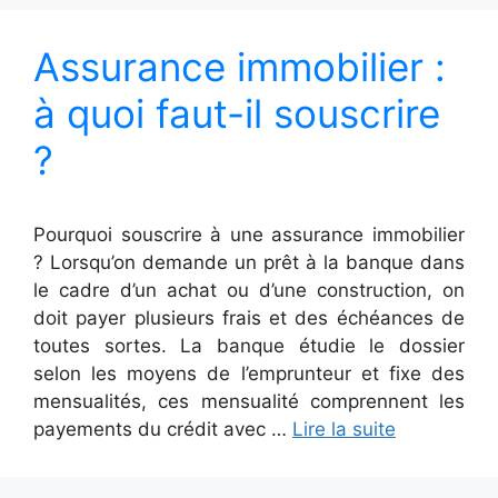
Assurance immobilier :
à quoi faut-il souscrire
?
Pourquoi souscrire à une assurance immobilier
? Lorsqu’on demande un prêt à la banque dans
le cadre d’un achat ou d’une construction, on
doit payer plusieurs frais et des échéances de
toutes sortes. La banque étudie le dossier
selon les moyens de l’emprunteur et fixe des
mensualités, ces mensualité comprennent les
payements du crédit avec …
Lire la suite