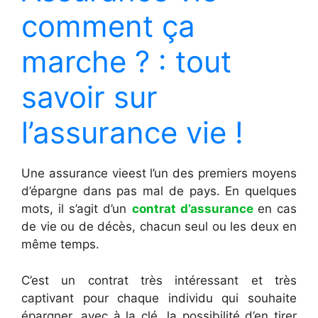
comment ça
marche ? : tout
savoir sur
l’assurance vie !
Une assurance vieest l’un des premiers moyens
d’épargne dans pas mal de pays. En quelques
mots, il s’agit d’un
contrat
d’assurance
en cas
de vie ou de décès, chacun seul ou les deux en
même temps.
C’est un contrat très intéressant et très
captivant pour chaque individu qui souhaite
épargner, avec à la clé, la possibilité d’en tirer