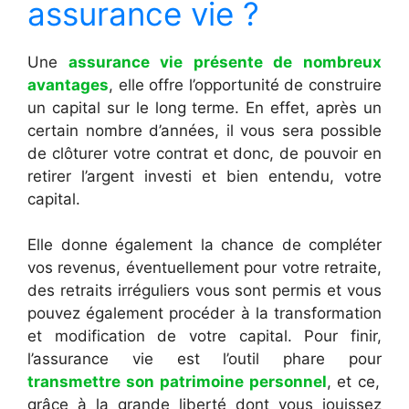
assurance vie ?
Une
assurance vie présente de nombreux
avantages
, elle offre l’opportunité de construire
un capital sur le long terme. En effet, après un
certain nombre d’années, il vous sera possible
de clôturer votre contrat et donc, de pouvoir en
retirer l’argent investi et bien entendu, votre
capital.
Elle donne également la chance de compléter
vos revenus, éventuellement pour votre retraite,
des retraits irréguliers vous sont permis et vous
pouvez également procéder à la transformation
et modification de votre capital. Pour finir,
l’assurance vie est l’outil phare pour
transmettre son patrimoine personnel
, et ce,
grâce à la grande liberté dont vous jouissez