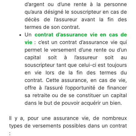
d’argent ou d’une rente à la personne
qu’aura désigné le souscripteur en cas de
décès de l’assureur avant la fin des
termes de son contrat.
Un
contrat d’assurance vie en cas de
vie
: c’est un contrat d’assurance vie qui
permet le versement d’une rente ou d’un
capital soit à l’assureur soit au
souscripteur tant que celui-ci est toujours
en vie lors de la fin des termes du
contrat. Cette assurance, en cas de vie,
offre à l’assuré l’opportunité de financer
sa retraite ou de se constituer un capital
dans le but de pouvoir acquérir un bien.
Il y a, pour une assurance vie, de nombreux
types de versements possibles dans un contrat
: