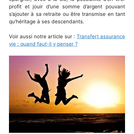
profit et jouir d’une somme d’argent pouvant
s’ajouter à sa retraite ou être transmise en tant
qu’héritage à ses descendants.
Voir aussi notre article sur :
Transfert assurance
vie : quand faut-il y penser ?