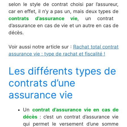
selon le style de contrat choisi par l’assureur,
car en effet, il n’y a pas un, mais deux types de
contrats d’assurance vie
, un contrat
d’assurance en cas de vie et un autre en cas de
décès.
Voir aussi notre article sur :
Rachat total contrat
assurance vie : type de rachat et fiscalité !
Les différents types de
contrats d’une
assurance vie
Un
contrat d’assurance vie en cas de
décès
: c’est un contrat d’assurance vie
qui permet le versement d’une somme