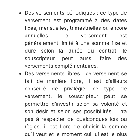
Des versements périodiques : ce type de
versement est programmé à des dates
fixes, mensuelles, trimestrielles ou encore
annuelles. Le versement est
généralement limité à une somme fixe et
dure selon la durée du contrat, le
souscripteur peut aussi faire des
versements complémentaires.
Des versements libres : ce versement se
fait de manière libre, il est d’ailleurs
conseillé de privilégier ce type de
versement, le souscripteur peut se
permettre d’investir selon sa volonté et
son désir et selon ses possibilités, il n’a
pas à respecter de quelconques lois ou
règles, il est libre de choisir la somme
qu’il veut et le moment qui lui est le plus