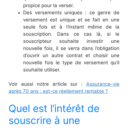
propice pour la verser.
Des versements uniques : ce genre de
versement est unique et se fait en une
seule fois et à l’instant même de la
souscription. Dans ce cas là, si le
souscripteur souhaite investir une
nouvelle fois, il se verra dans l’obligation
d’ouvrir un autre contrat et choisir une
nouvelle fois le type de versement qu’il
souhaite utiliser.
Voir aussi notre article sur :
Assurance-vie
après 70 ans : est-ce réellement rentable ?
Quel est l’intérêt de
souscrire à une