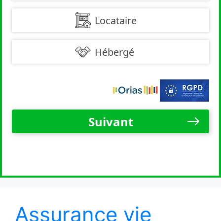
Assurance vie