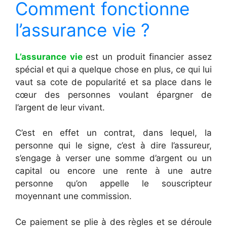
Comment fonctionne
l’assurance vie ?
L’assurance
vie
est un produit financier assez
spécial et qui a quelque chose en plus, ce qui lui
vaut sa cote de popularité et sa place dans le
cœur des personnes voulant épargner de
l’argent de leur vivant.
C’est en effet un contrat, dans lequel, la
personne qui le signe, c’est à dire l’assureur,
s’engage à verser une somme d’argent ou un
capital ou encore une rente à une autre
personne qu’on appelle le souscripteur
moyennant une commission.
Ce paiement se plie à des règles et se déroule